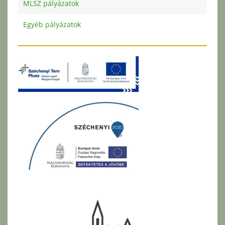
MLSZ pályázatok
Egyéb pályázatok