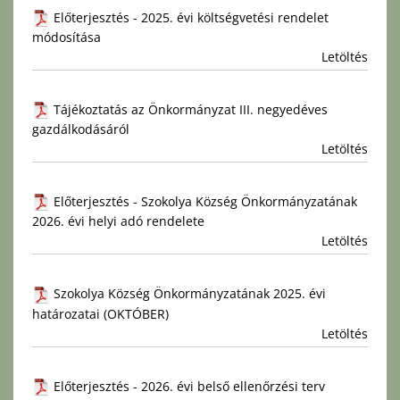
Előterjesztés - 2025. évi költségvetési rendelet
módosítása
Letöltés
Tájékoztatás az Önkormányzat III. negyedéves
gazdálkodásáról
Letöltés
Előterjesztés - Szokolya Község Önkormányzatának
2026. évi helyi adó rendelete
Letöltés
Szokolya Község Önkormányzatának 2025. évi
határozatai (OKTÓBER)
Letöltés
Előterjesztés - 2026. évi belső ellenőrzési terv