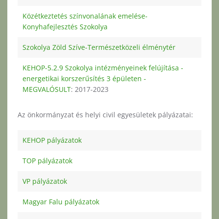
Közétkeztetés színvonalának emelése-
Konyhafejlesztés Szokolya
Szokolya Zöld Szíve-Természetközeli élménytér
KEHOP-5.2.9 Szokolya intézményeinek felújítása -
energetikai korszerűsítés 3 épületen -
MEGVALÓSULT
: 2017-2023
Az önkormányzat és helyi civil egyesületek pályázatai:
KEHOP pályázatok
TOP pályázatok
VP pályázatok
Magyar Falu pályázatok