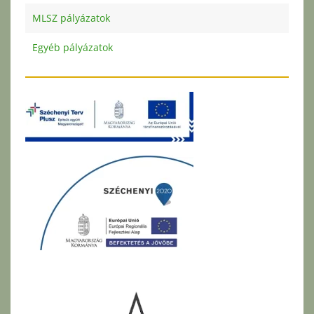
MLSZ pályázatok
Egyéb pályázatok