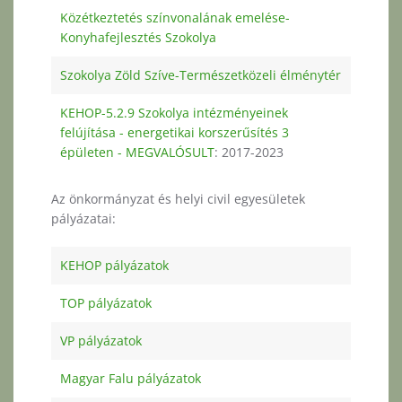
Közétkeztetés színvonalának emelése-
Konyhafejlesztés Szokolya
Szokolya Zöld Szíve-Természetközeli élménytér
KEHOP-5.2.9 Szokolya intézményeinek
felújítása - energetikai korszerűsítés 3
épületen - MEGVALÓSULT
: 2017-2023
Az önkormányzat és helyi civil egyesületek
pályázatai:
KEHOP pályázatok
TOP pályázatok
VP pályázatok
Magyar Falu pályázatok