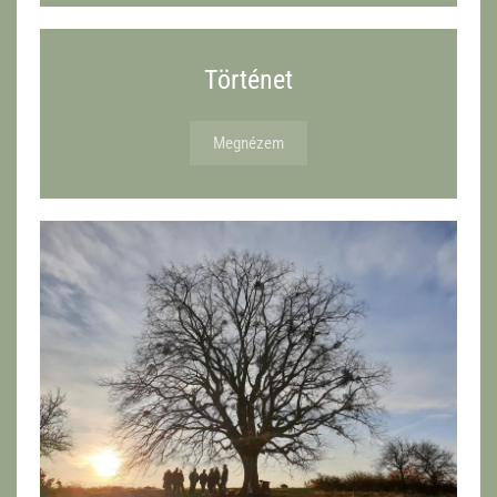
Történet
Megnézem