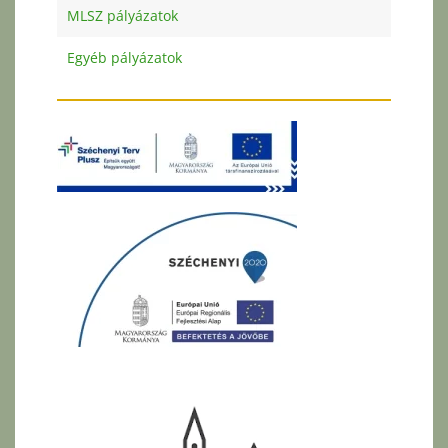
MLSZ pályázatok
Egyéb pályázatok