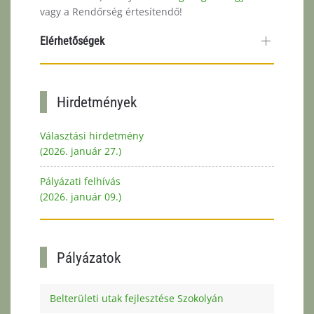
vagy a Rendőrség értesítendő!
Elérhetőségek
Hirdetmények
Választási hirdetmény
(2026. január 27.)
Pályázati felhívás
(2026. január 09.)
Pályázatok
Belterületi utak fejlesztése Szokolyán