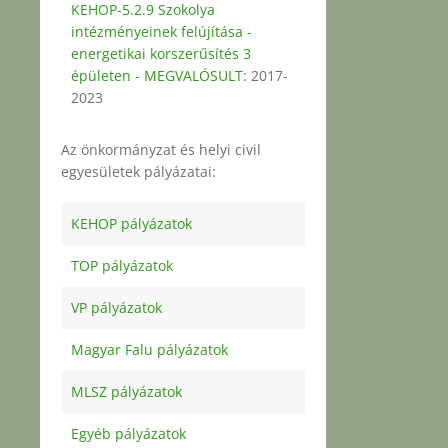
KEHOP-5.2.9 Szokolya
intézményeinek felújítása -
energetikai korszerűsítés 3
épületen - MEGVALÓSULT
: 2017-
2023
Az önkormányzat és helyi civil
egyesületek pályázatai:
KEHOP pályázatok
TOP pályázatok
VP pályázatok
Magyar Falu pályázatok
MLSZ pályázatok
Egyéb pályázatok