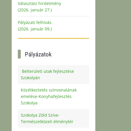
Választási hirdetmény
(2026. január 27.)
Pályázati felhívás
(2026. január 09.)
Pályázatok
Belterületi utak fejlesztése
Szokolyán
Közétkeztetés színvonalának
emelése-Konyhafejlesztés
Szokolya
Szokolya Zöld Szíve-
Természetközeli élménytér