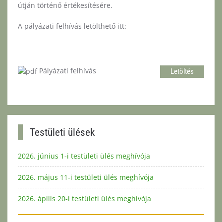
útján történő értékesítésére.
A pályázati felhívás letölthető itt:
Pályázati felhívás
Letöltés
Testületi ülések
2026. június 1-i testületi ülés meghívója
2026. május 11-i testületi ülés meghívója
2026. ápilis 20-i testületi ülés meghívója