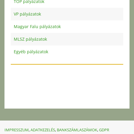
TOP pályázatok
VP pályázatok
Magyar Falu pályázatok
MLSZ pályázatok
Egyéb pályázatok
IMPRESSZUM
,
ADATKEZELÉS
,
BANKSZÁMLASZÁMOK
,
GDPR