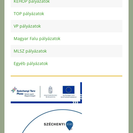
KEHOP pályázatok
TOP pályázatok
VP pályázatok
Magyar Falu pályázatok
MLSZ pályázatok
Egyéb pályázatok