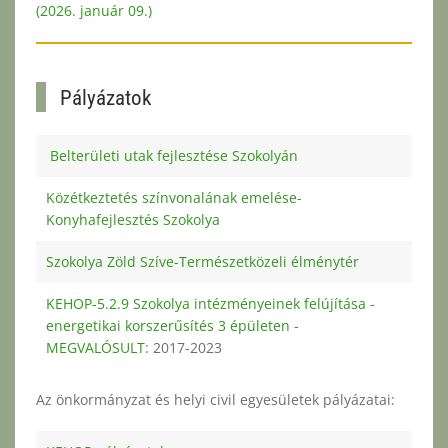
(2026. január 09.)
Pályázatok
Belterületi utak fejlesztése Szokolyán
Közétkeztetés színvonalának emelése-
Konyhafejlesztés Szokolya
Szokolya Zöld Szíve-Természetközeli élménytér
KEHOP-5.2.9 Szokolya intézményeinek felújítása -
energetikai korszerűsítés 3 épületen -
MEGVALÓSULT
: 2017-2023
Az önkormányzat és helyi civil egyesületek pályázatai: