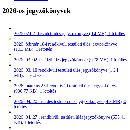
2026-os jegyzőkönyvek
2026.02.02. Testületi ülés jegyzőkönyve (9.4 MB), 1 letöltés
2026. február 18-i rendkívüli testületi ülés jegyzőkönyve
(1.63 MB), 1 letöltés
2026. 03. 02 testületi ülés jegyzőkönyve (6.78 MB), 1 letöltés
2026. 03. 18 rendkívüli testületi ülés jegyzőkönyve (1.24
MB), 1 letöltés
2026. március 25-i rendkívüli testületi ülés jegyzőkönyve
(936.77 KB), 1 letöltés
2026. 04. 20-i rendes testületi ülés jegyzőkönyve (4.3 MB), 0
letöltés
2026. 04. 27-i rendkívüli testületi ülés jegyzőkönyve (655.41
KB), 1 letöltés