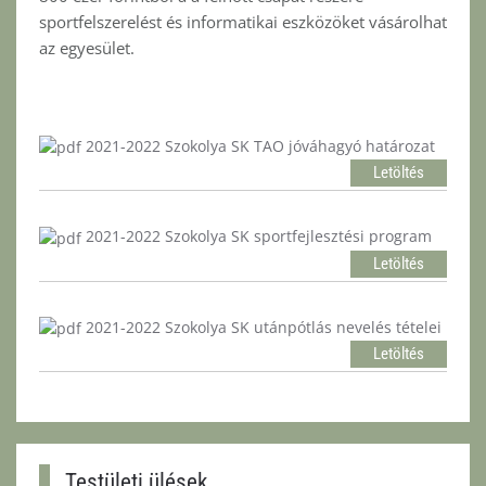
sportfelszerelést és informatikai eszközöket vásárolhat
az egyesület.
2021-2022 Szokolya SK TAO jóváhagyó határozat
Letöltés
2021-2022 Szokolya SK sportfejlesztési program
Letöltés
2021-2022 Szokolya SK utánpótlás nevelés tételei
Letöltés
Testületi ülések