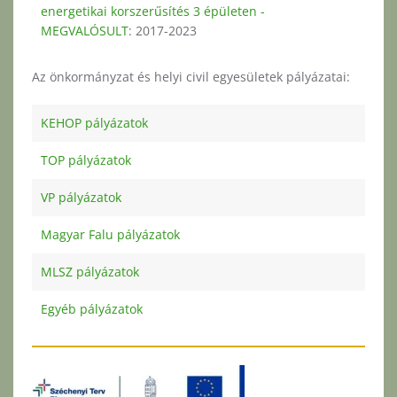
energetikai korszerűsítés 3 épületen -
MEGVALÓSULT
: 2017-2023
Az önkormányzat és helyi civil egyesületek pályázatai:
KEHOP pályázatok
TOP pályázatok
VP pályázatok
Magyar Falu pályázatok
MLSZ pályázatok
Egyéb pályázatok