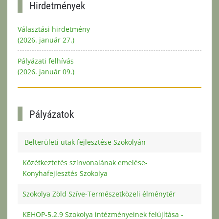
Hirdetmények
Választási hirdetmény
(2026. január 27.)
Pályázati felhívás
(2026. január 09.)
Pályázatok
Belterületi utak fejlesztése Szokolyán
Közétkeztetés színvonalának emelése-
Konyhafejlesztés Szokolya
Szokolya Zöld Szíve-Természetközeli élménytér
KEHOP-5.2.9 Szokolya intézményeinek felújítása -