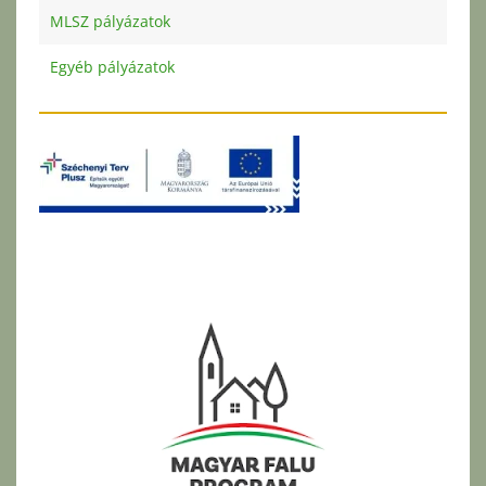
MLSZ pályázatok
Egyéb pályázatok