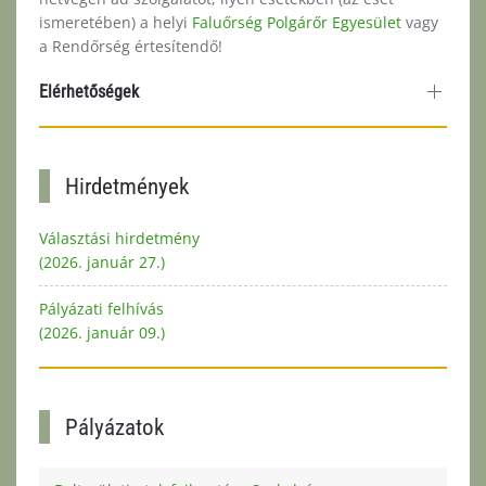
ismeretében) a helyi
Faluőrség Polgárőr Egyesület
vagy
a Rendőrség értesítendő!
Elérhetőségek
Hirdetmények
Választási hirdetmény
(2026. január 27.)
Pályázati felhívás
(2026. január 09.)
Pályázatok