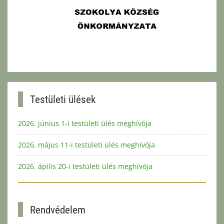
Testületi ülések
2026. június 1-i testületi ülés meghívója
2026. május 11-i testületi ülés meghívója
2026. ápilis 20-i testületi ülés meghívója
Rendvédelem