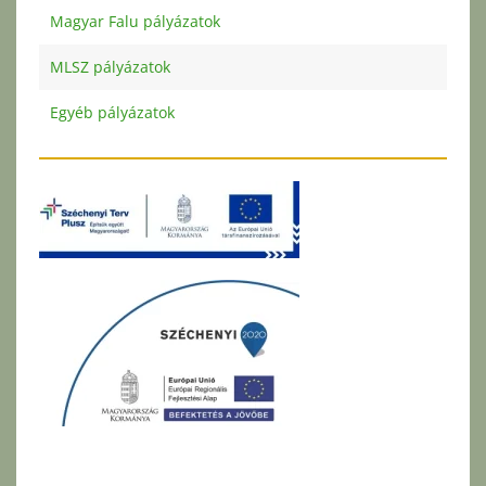
Magyar Falu pályázatok
MLSZ pályázatok
Egyéb pályázatok