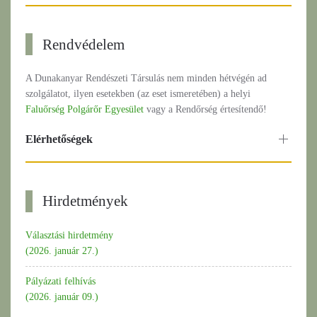
Rendvédelem
A Dunakanyar Rendészeti Társulás nem minden hétvégén ad
szolgálatot, ilyen esetekben (az eset ismeretében) a helyi
Faluőrség Polgárőr Egyesület
vagy a Rendőrség értesítendő!
Elérhetőségek
Hirdetmények
Választási hirdetmény
(2026. január 27.)
Pályázati felhívás
(2026. január 09.)