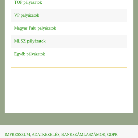
TOP pályázatok
VP pályázatok
Magyar Falu pályázatok
MLSZ pályázatok
Egyéb pályázatok
IMPRESSZUM
,
ADATKEZELÉS
,
BANKSZÁMLASZÁMOK
,
GDPR