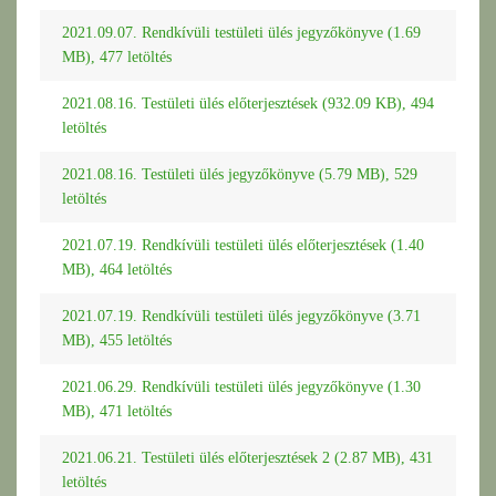
2021.09.07. Rendkívüli testületi ülés jegyzőkönyve (1.69
MB), 477 letöltés
2021.08.16. Testületi ülés előterjesztések (932.09 KB), 494
letöltés
2021.08.16. Testületi ülés jegyzőkönyve (5.79 MB), 529
letöltés
2021.07.19. Rendkívüli testületi ülés előterjesztések (1.40
MB), 464 letöltés
2021.07.19. Rendkívüli testületi ülés jegyzőkönyve (3.71
MB), 455 letöltés
2021.06.29. Rendkívüli testületi ülés jegyzőkönyve (1.30
MB), 471 letöltés
2021.06.21. Testületi ülés előterjesztések 2 (2.87 MB), 431
letöltés