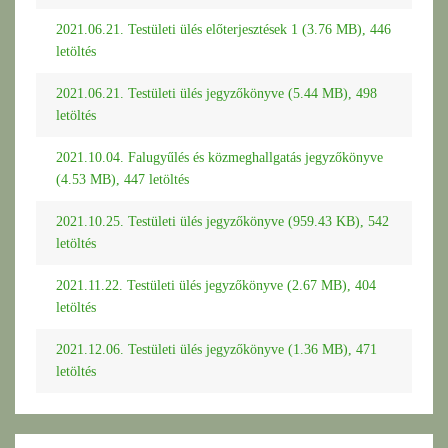
2021.06.21. Testületi ülés előterjesztések 1 (3.76 MB), 446
letöltés
2021.06.21. Testületi ülés jegyzőkönyve (5.44 MB), 498
letöltés
2021.10.04. Falugyűlés és közmeghallgatás jegyzőkönyve
(4.53 MB), 447 letöltés
2021.10.25. Testületi ülés jegyzőkönyve (959.43 KB), 542
letöltés
2021.11.22. Testületi ülés jegyzőkönyve (2.67 MB), 404
letöltés
2021.12.06. Testületi ülés jegyzőkönyve (1.36 MB), 471
letöltés