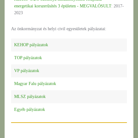
energetikai korszerűsítés 3 épületen - MEGVALÓSULT
: 2017-
2023
Az önkormányzat és helyi civil egyesületek pályázatai:
KEHOP pályázatok
TOP pályázatok
VP pályázatok
Magyar Falu pályázatok
MLSZ pályázatok
Egyéb pályázatok