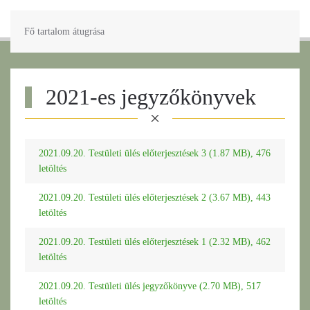
Fő tartalom átugrása
2021-es jegyzőkönyvek
2021.09.20. Testületi ülés előterjesztések 3 (1.87 MB), 476
letöltés
2021.09.20. Testületi ülés előterjesztések 2 (3.67 MB), 443
letöltés
2021.09.20. Testületi ülés előterjesztések 1 (2.32 MB), 462
letöltés
2021.09.20. Testületi ülés jegyzőkönyve (2.70 MB), 517
letöltés