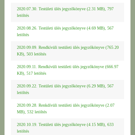
2020.07.30. Testületi ülés jegyzőkönyve (2.31 MB), 797
letöltés
2020.08.26. Testületi ülés jegyzőkönyve (4.69 MB), 567
letöltés
2020.09.09. Rendkívüli testületi ülés jegyzőkönyve (765.20
KB), 503 letöltés
2020.09.11. Rendkívüli testületi ülés jegyzőkönyve (666.97
KB), 517 letöltés
2020.09.22. Testületi ülés jegyzőkönyve (6.29 MB), 567
letöltés
2020.09.28. Renkdívüli testületi ülés jegyzőkönyve (2.07
MB), 532 letöltés
2020.10.19. Testületi ülés jegyzőkönyve (4.15 MB), 633
letöltés