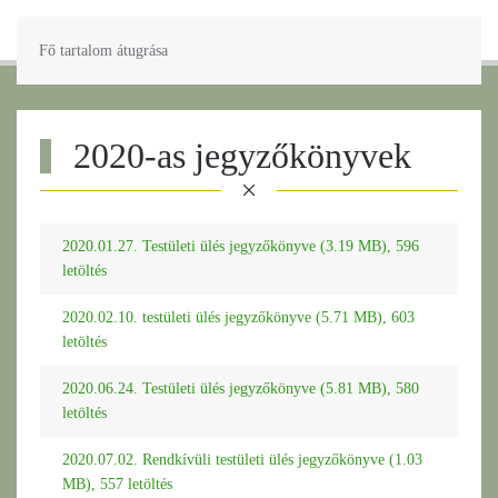
Fő tartalom átugrása
2020-as jegyzőkönyvek
2020.01.27. Testületi ülés jegyzőkönyve (3.19 MB), 596
letöltés
2020.02.10. testületi ülés jegyzőkönyve (5.71 MB), 603
letöltés
2020.06.24. Testületi ülés jegyzőkönyve (5.81 MB), 580
letöltés
2020.07.02. Rendkívüli testületi ülés jegyzőkönyve (1.03
MB), 557 letöltés