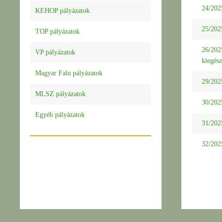
24/2025
KEHOP pályázatok
25/2025
TOP pályázatok
26/2025
VP pályázatok
kiegész
Magyar Falu pályázatok
29/2025
MLSZ pályázatok
30/2025
Egyéb pályázatok
31/2025
32/2025