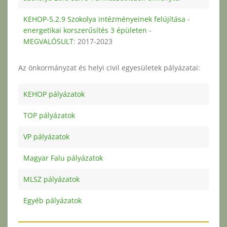
KEHOP-5.2.9 Szokolya intézményeinek felújítása -
energetikai korszerűsítés 3 épületen -
MEGVALÓSULT
: 2017-2023
Az önkormányzat és helyi civil egyesületek pályázatai:
KEHOP pályázatok
TOP pályázatok
VP pályázatok
Magyar Falu pályázatok
MLSZ pályázatok
Egyéb pályázatok