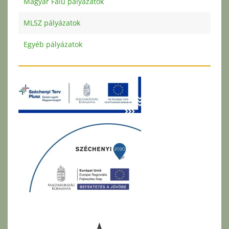
Magyar Falu pályázatok
MLSZ pályázatok
Egyéb pályázatok