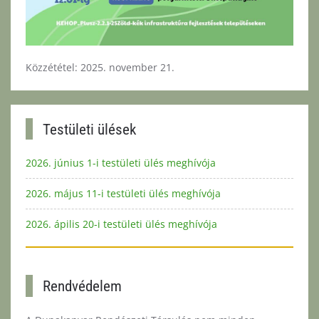
Közzététel: 2025. november 21.
Testületi ülések
2026. június 1-i testületi ülés meghívója
2026. május 11-i testületi ülés meghívója
2026. ápilis 20-i testületi ülés meghívója
Rendvédelem