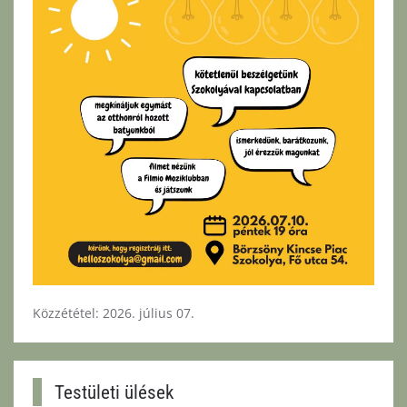
Közzététel: 2026. július 07.
Testületi ülések