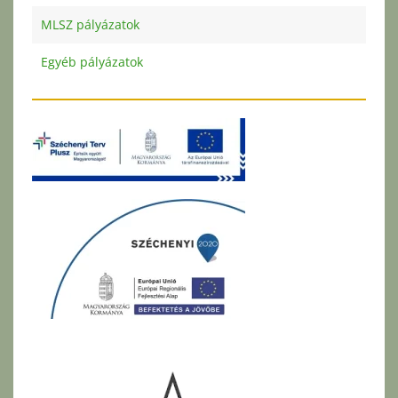
MLSZ pályázatok
Egyéb pályázatok